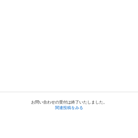
お問い合わせの受付は終了いたしました。
関連投稿をみる
初めての方へ
利用規約