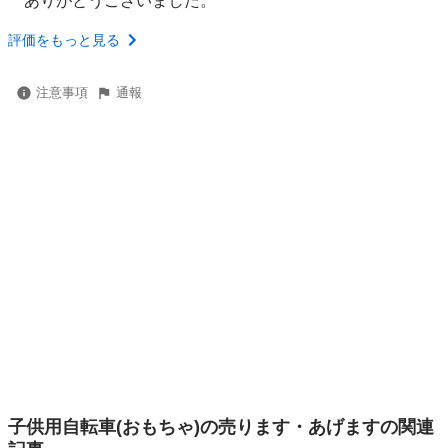
ありがとうございました。
評価をもっと見る
注意事項
通報
子供用自転車(おもちゃ)の売ります・あげますの関連