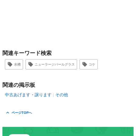
関連キーワード検索
水槽
ニューラージパールグラス
コケ
関連の掲示板
中古あげます・譲ります
その他
ページTOPへ