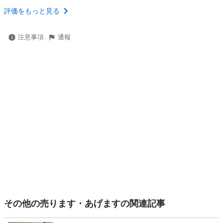
評価をもっと見る
注意事項
通報
その他の売ります・あげますの関連記事