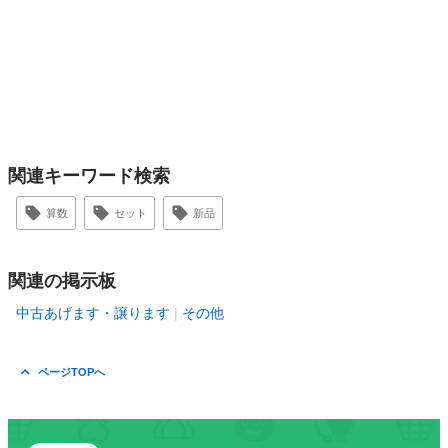
関連キーワード検索
算数
セット
新品
関連の掲示板
中古あげます・譲ります
その他
ページTOPへ