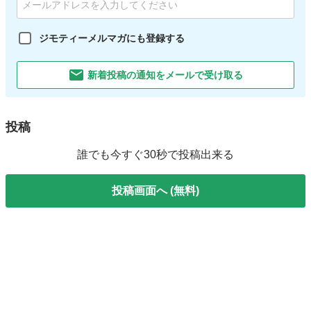
ジモティーメルマガにも登録する
新着投稿の通知をメールで受け取る
投稿
誰でも今すぐ30秒で投稿出来る
投稿画面へ (無料)