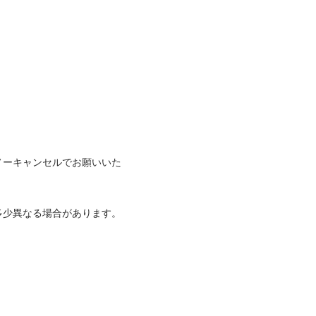
ノーキャンセルでお願いいた
異なる場合があります。
