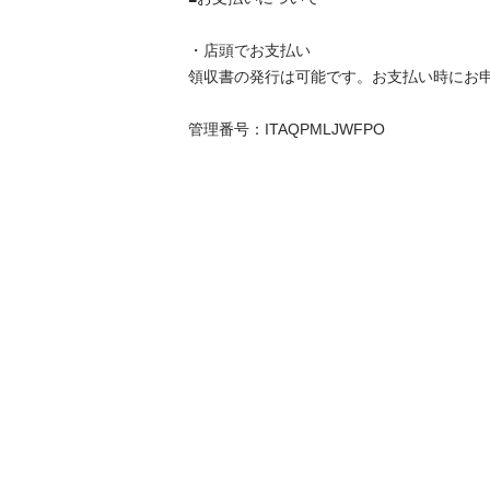
・店頭でお支払い

領収書の発行は可能です。お支払い時にお申し
管理番号：ITAQPMLJWFPO