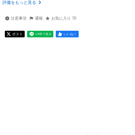
評価をもっと見る
注意事項
通報
お気に入り 70
ポスト
いいね！
LINEで送る