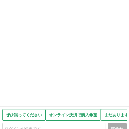
ぜひ譲ってください
オンライン決済で購入希望
まだあります
問合せ