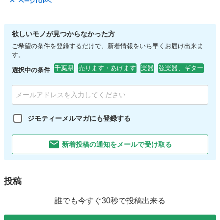
ページTOPへ
欲しいモノが見つからなかった方
ご希望の条件を登録するだけで、新着情報をいち早くお届け出来ま
す。
千葉県
売ります・あげます
楽器
弦楽器、ギター
選択中の条件
ジモティーメルマガにも登録する
新着投稿の通知をメールで受け取る
投稿
誰でも今すぐ30秒で投稿出来る