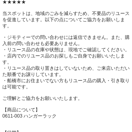
★★★★★

当スポットは、地域のごみを減らすため、不要品のリユース
を促進しています。以下の点についてご協力をお願いしま
す。

・ジモティーでの問い合わせには返信できません。また、購
入前の問い合わせも必要ありません。

・リユース品の在庫や状態は、現地でご確認してください。

・店内でのリユース品のお探しもご自身でお願いいたしま
す。

・リユース品の取り置きはしていないため、ご来店いただい
た順番でお譲りしています。

・船橋市にお住まいでない方もリユース品の購入・引き取り
は可能です。

ご理解とご協力をお願いいたします。

【商品について】

0611-003 ハンガーラック
