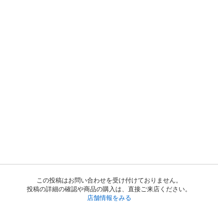
この投稿はお問い合わせを受け付けておりません。
投稿の詳細の確認や商品の購入は、直接ご来店ください。
店舗情報をみる