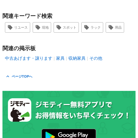
関連キーワード検索
リユース
現地
スポット
ラック
用品
関連の掲示板
中古あげます・譲ります
家具
収納家具
その他
ページTOPへ