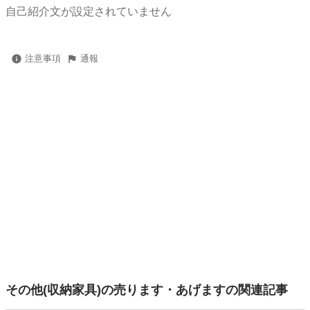
自己紹介文が設定されていません
注意事項
通報
その他(収納家具)の売ります・あげますの関連記事