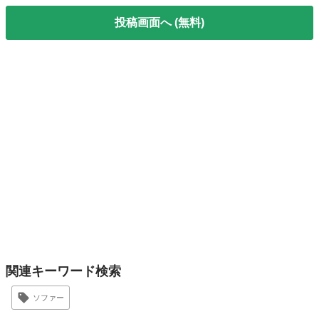
投稿画面へ (無料)
関連キーワード検索
ソファー