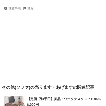
注意事項
通報
その他(ソファ)の売ります・あげますの関連記事
【定価1万4千円】美品・ワークデスク 60×118cm
6,000円