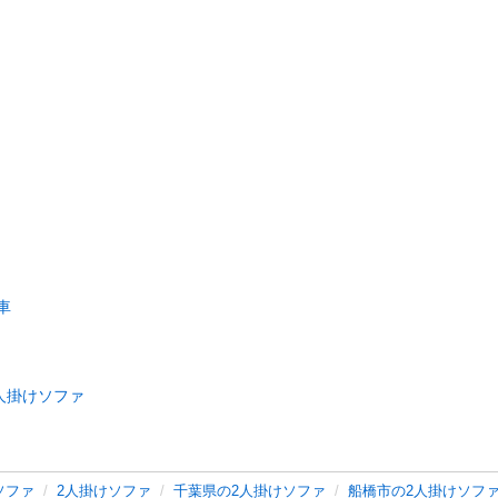
車
人掛けソファ
ソファ
2人掛けソファ
千葉県の2人掛けソファ
船橋市の2人掛けソフ