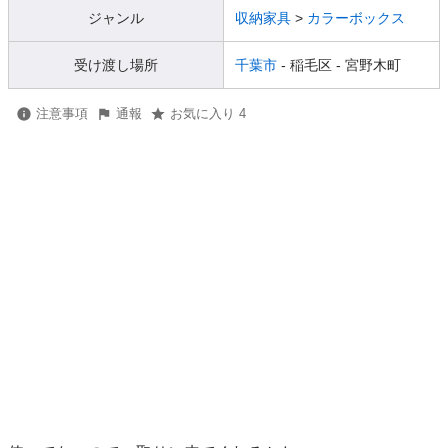
ジャンル
収納家具
>
カラーボックス
受け渡し場所
千葉市
- 稲毛区
- 宮野木町
注意事項
通報
お気に入り 4