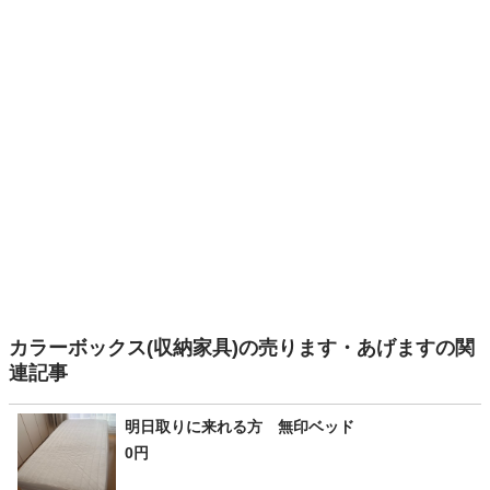
カラーボックス(収納家具)の売ります・あげますの関
連記事
明日取りに来れる方 無印ベッド
0円