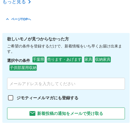
もっと見る
ページTOPへ
欲しいモノが見つからなかった方
ご希望の条件を登録するだけで、新着情報をいち早くお届け出来ま
す。
千葉県
売ります・あげます
家具
収納家具
選択中の条件
子供部屋用収納
ジモティーメルマガにも登録する
新着投稿の通知をメールで受け取る