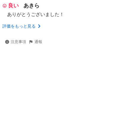
良い
あきら
ありがとうございました！
評価をもっと見る
注意事項
通報