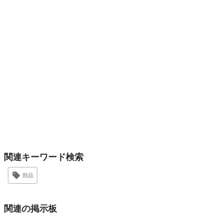
関連キーワード検索
部品
関連の掲示板