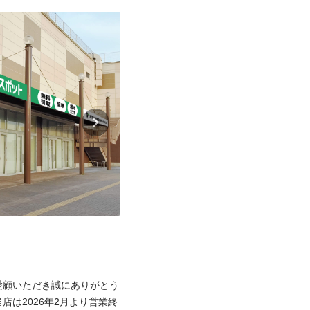
愛顧いただき誠にありがとう
は2026年2月より営業終