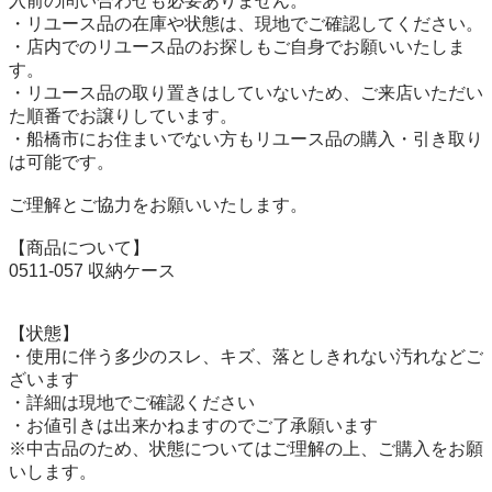
入前の問い合わせも必要ありません。

・リユース品の在庫や状態は、現地でご確認してください。

・店内でのリユース品のお探しもご自身でお願いいたしま
す。

・リユース品の取り置きはしていないため、ご来店いただい
た順番でお譲りしています。

・船橋市にお住まいでない方もリユース品の購入・引き取り
は可能です。

ご理解とご協力をお願いいたします。

【商品について】

0511-057 収納ケース

【状態】

・使用に伴う多少のスレ、キズ、落としきれない汚れなどご
ざいます

・詳細は現地でご確認ください

・お値引きは出来かねますのでご了承願います

※中古品のため、状態についてはご理解の上、ご購入をお願
いします。
