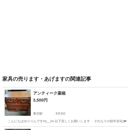
家具の売ります・あげますの関連記事
アンティーク薬箱
3,500円
東京駅
8月9日
こんにちはゆりりんですm(__)m 以下宜しくお願いします それなりの経年劣化が見