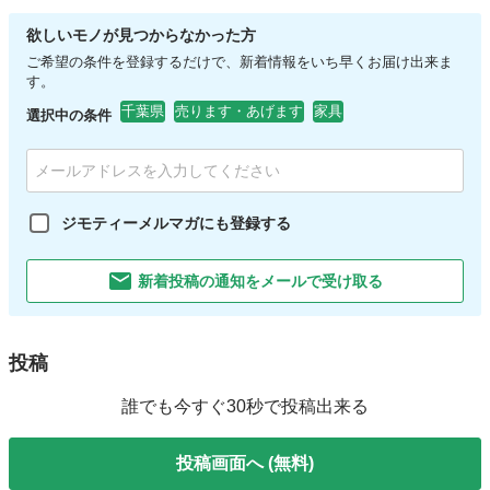
欲しいモノが見つからなかった方
ご希望の条件を登録するだけで、新着情報をいち早くお届け出来ま
す。
千葉県
売ります・あげます
家具
選択中の条件
ジモティーメルマガにも登録する
新着投稿の通知をメールで受け取る
投稿
誰でも今すぐ30秒で投稿出来る
投稿画面へ (無料)