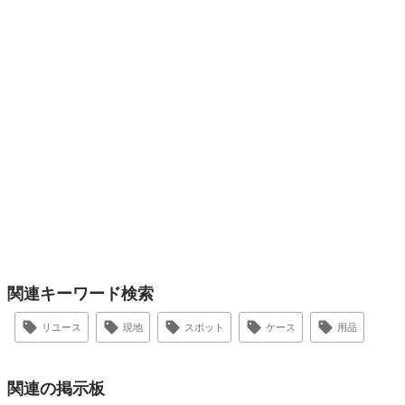
関連キーワード検索
リユース
現地
スポット
ケース
用品
関連の掲示板