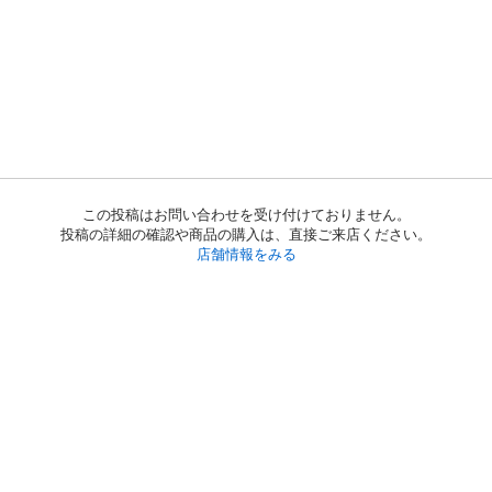
この投稿はお問い合わせを受け付けておりません。
投稿の詳細の確認や商品の購入は、直接ご来店ください。
店舗情報をみる
初めての方へ
利用規約
プライバシーポリシー
プライバシー・ステートメント
健全化に資する運用方針
お問い合わせ
運営会社
サイトマップ