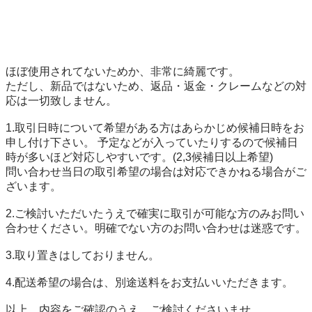
ほぼ使用されてないためか、非常に綺麗です。

ただし、新品ではないため、返品・返金・クレームなどの対
応は一切致しません。 

1.取引日時について希望がある方はあらかじめ候補日時をお
申し付け下さい。 予定などが入っていたりするので候補日
時が多いほど対応しやすいです。(2,3候補日以上希望)

問い合わせ当日の取引希望の場合は対応できかねる場合がご
ざいます。

2.ご検討いただいたうえで確実に取引が可能な方のみお問い
合わせください。明確でない方のお問い合わせは迷惑です。

3.取り置きはしておりません。

4.配送希望の場合は、別途送料をお支払いいただきます。

以上、内容をご確認のうえ、ご検討くださいませ。 
