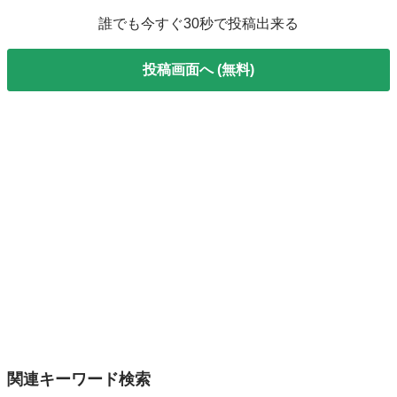
誰でも今すぐ30秒で投稿出来る
投稿画面へ (無料)
関連キーワード検索