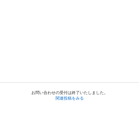
お問い合わせの受付は終了いたしました。
関連投稿をみる
初めての方へ
利用規約
プライバシーポリシー
プライバシー・ステートメント