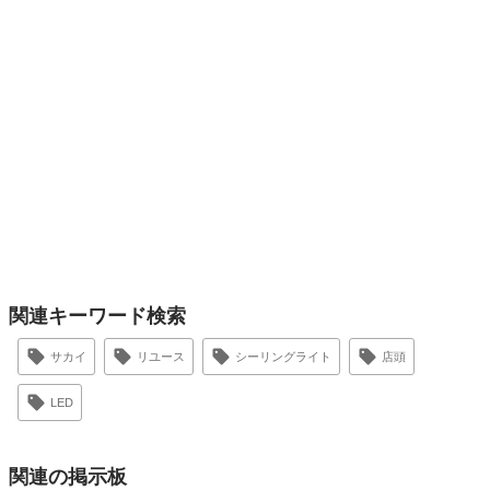
関連キーワード検索
サカイ
リユース
シーリングライト
店頭
LED
関連の掲示板