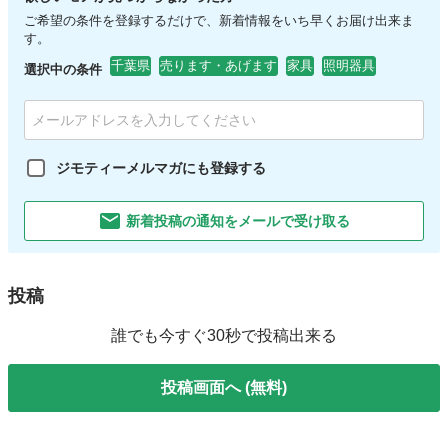
ご希望の条件を登録するだけで、新着情報をいち早くお届け出来ま
す。
千葉県
売ります・あげます
家具
照明器具
選択中の条件
ジモティーメルマガにも登録する
新着投稿の通知をメールで受け取る
投稿
誰でも今すぐ30秒で投稿出来る
投稿画面へ (無料)