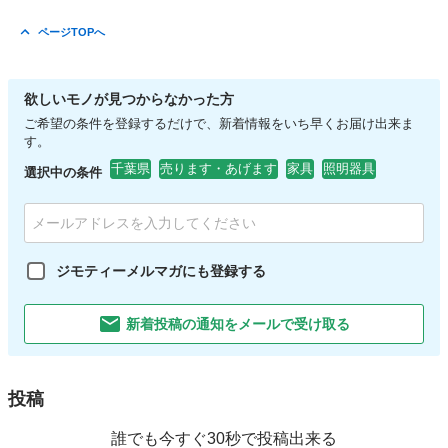
ページTOPへ
欲しいモノが見つからなかった方
ご希望の条件を登録するだけで、新着情報をいち早くお届け出来ま
す。
千葉県
売ります・あげます
家具
照明器具
選択中の条件
ジモティーメルマガにも登録する
新着投稿の通知をメールで受け取る
投稿
誰でも今すぐ30秒で投稿出来る