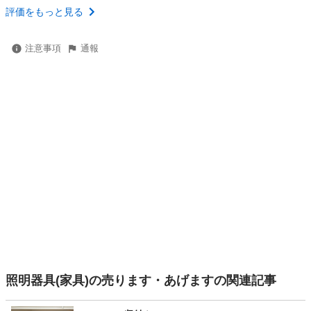
評価をもっと見る
注意事項
通報
照明器具(家具)の売ります・あげますの関連記事