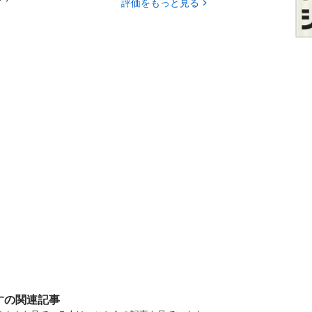
評価をもっと見る
すの関連記事