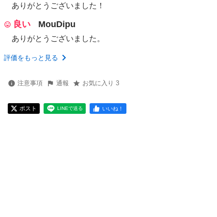
ありがとうございました！
良い
MouDipu
ありがとうございました。
評価をもっと見る
注意事項
通報
お気に入り 3
ポスト
いいね！
LINEで送る