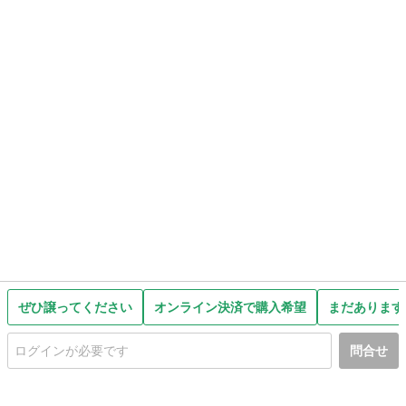
ぜひ譲ってください
オンライン決済で購入希望
まだあります
問合せ