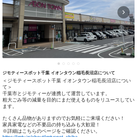
ジモティースポット千葉 イオンタウン稲毛長沼店について
＜ジモティースポット千葉 イオンタウン稲毛長沼店につい
て＞

千葉市とジモティーが連携して運営しています。

粗⼤ごみ等の減量を⽬的にまだ使えるものをリユースしてい
ます。

たくさん品物がありますのでお気軽にご来場ください！

家具家電などの不要品の持ち込みも大歓迎！
