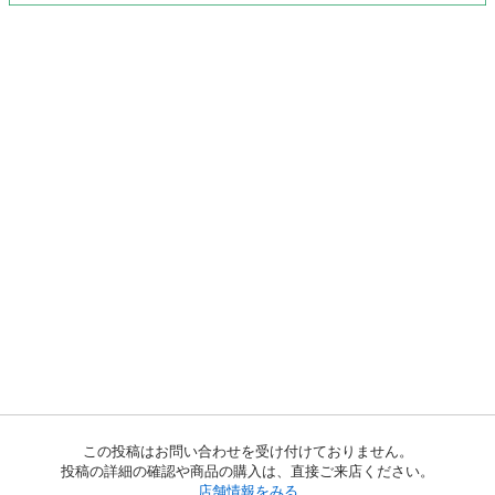
この投稿はお問い合わせを受け付けておりません。
投稿の詳細の確認や商品の購入は、直接ご来店ください。
店舗情報をみる