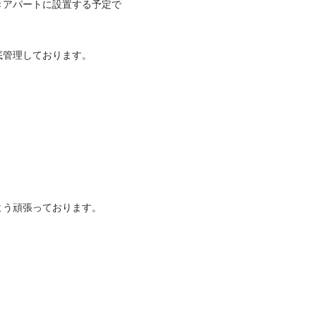
きアパートに設置する予定で
管理しております。

う頑張っております。
