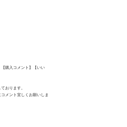
、【購入コメント】【いい
ております。

にコメント宜しくお願いしま