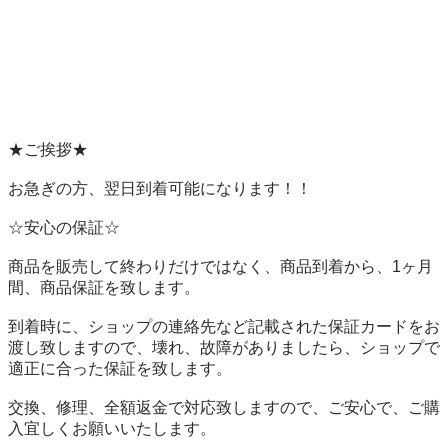
★ご挨拶★

お急ぎの方、翌日到着可能になります！！

☆安心の保証☆

商品を販売して終わりだけではなく、商品到着から、1ヶ月
間、商品保証を致します。

到着時に、ショップの連絡先など記載された保証カードをお
渡し致しますので、壊れ、故障がありましたら、ショップで
適正に合った保証を致します。

交換、修理、全額返金で対応致しますので、ご安心で、ご購
入宜しくお願いいたします。
