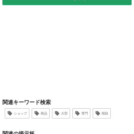
関連キーワード検索
ショップ
商品
大型
専門
階段
関連の掲示板