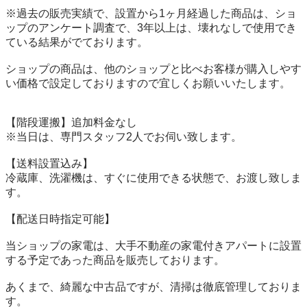
※過去の販売実績で、設置から1ヶ月経過した商品は、ショ
ップのアンケート調査で、3年以上は、壊れなしで使用でき
ている結果がでております。

ショップの商品は、他のショップと比べお客様が購入しやす
い価格で設定しておりますので宜しくお願いいたします。

【階段運搬】追加料金なし

※当日は、専門スタッフ2人でお伺い致します。

【送料設置込み】

冷蔵庫、洗濯機は、すぐに使用できる状態で、お渡し致しま
す。

【配送日時指定可能】

当ショップの家電は、大手不動産の家電付きアパートに設置
する予定であった商品を販売しております。

あくまで、綺麗な中古品ですが、清掃は徹底管理しておりま
す。
