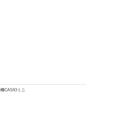
機CASIOミニ