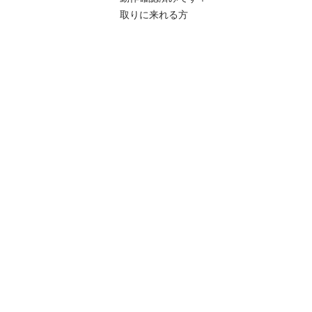
取りに来れる方