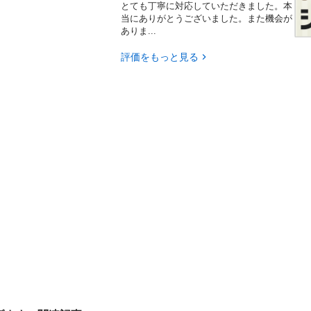
とても丁寧に対応していただきました。本
当にありがとうございました。また機会が
ありま...
評価をもっと見る