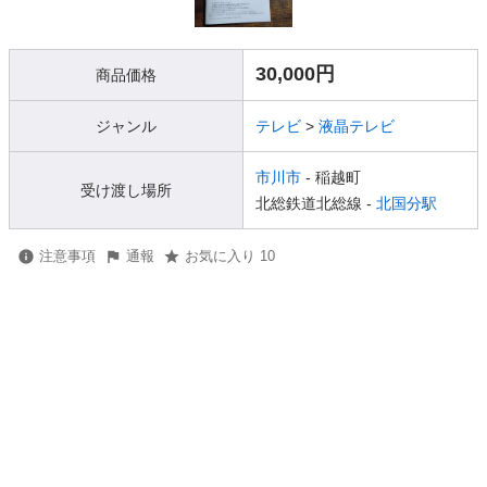
30,000円
商品価格
ジャンル
テレビ
>
液晶テレビ
市川市
- 稲越町
受け渡し場所
北総鉄道北総線 -
北国分駅
注意事項
通報
お気に入り 10