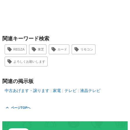
関連キーワード検索
REGZA
東芝
カード
リモコン
よろしくお願いします
関連の掲示板
中古あげます・譲ります
家電
テレビ
液晶テレビ
ページTOPへ