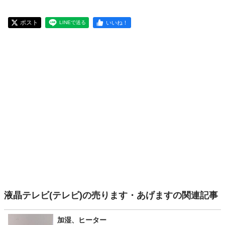
ポスト
いいね！
LINEで送る
液晶テレビ(テレビ)の売ります・あげますの関連記事
加湿、ヒーター