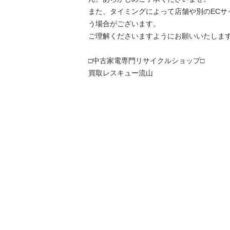
また、タイミングによって店舗や別のECサ
う場合がございます。

ご理解くださいますようにお願いいたします。
□中古家電専門リサイクルショップ□

買取レスキュー流山