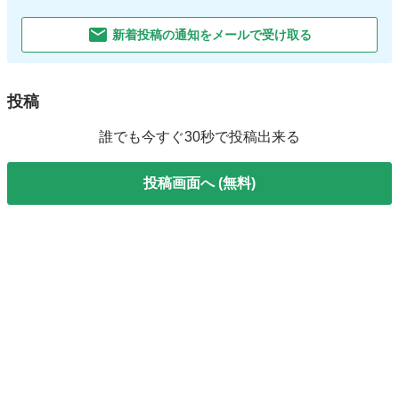
新着投稿の通知をメールで受け取る
投稿
誰でも今すぐ30秒で投稿出来る
投稿画面へ (無料)