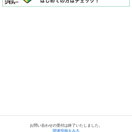
お問い合わせの受付は終了いたしました。
関連投稿をみる