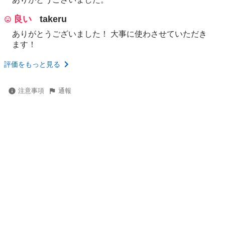
良い
takeru
ありがとうございました！ 大事に使わさせていただき
ます！
評価をもっと見る
注意事項
通報