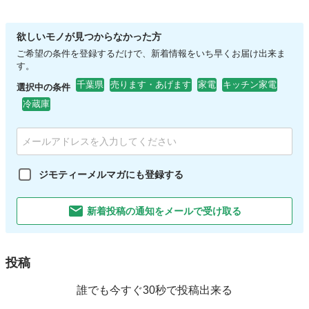
欲しいモノが見つからなかった方
ご希望の条件を登録するだけで、新着情報をいち早くお届け出来ま
す。
千葉県
売ります・あげます
家電
キッチン家電
選択中の条件
冷蔵庫
ジモティーメルマガにも登録する
新着投稿の通知をメールで受け取る
投稿
誰でも今すぐ30秒で投稿出来る