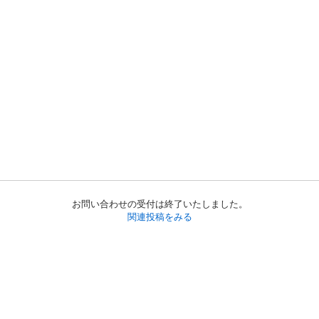
お問い合わせの受付は終了いたしました。
関連投稿をみる
初めての方へ
利用規約
プライバシーポリシー
プライバシー・ステートメント