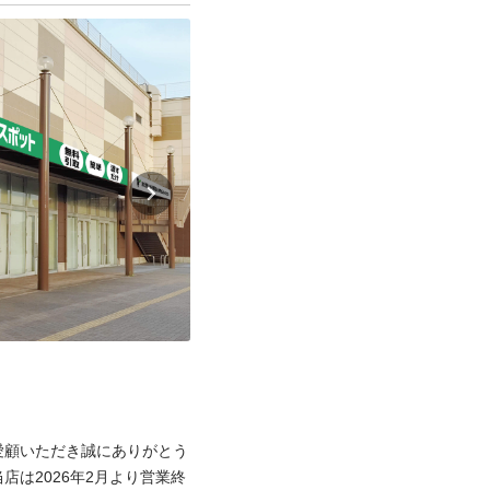
愛顧いただき誠にありがとう
は2026年2月より営業終