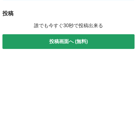
投稿
誰でも今すぐ30秒で投稿出来る
投稿画面へ (無料)