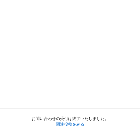
お問い合わせの受付は終了いたしました。
関連投稿をみる