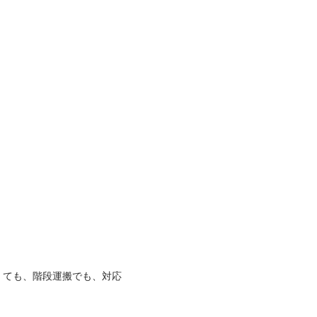
くても、階段運搬でも、対応