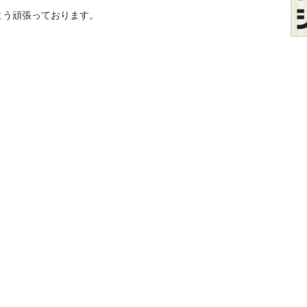
う頑張っております。
