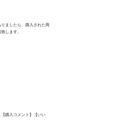
ありましたら、購入された商
致します。

、【購入コメント】【いい