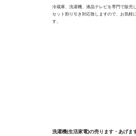
冷蔵庫、洗濯機、液晶テレビを専門で販売し
セット割り引き対応致しますので、お気軽
す。
洗濯機(生活家電)の売ります・あげま