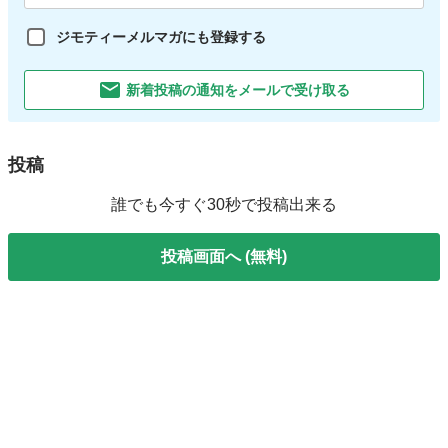
ジモティーメルマガにも登録する
新着投稿の通知をメールで受け取る
投稿
誰でも今すぐ30秒で投稿出来る
投稿画面へ (無料)