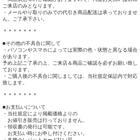
ご来店のみとなります。

・メールやり取りのみでの代引き商品配送は承っておりませ
ん。ご了承下さい。

＊＊＊＊＊＊＊

■その他の不具合に関して

・パソコンやスマホによっては実際の色・状態と異なる場合
があります。

予め上記ご了承の上、ご来店＆商品ご確認を必ずお願い致し
ております。

・ご購入後の不具合に関しましては、当社規定保証内で対応
致します。

＊＊＊＊＊＊＊

■お支払いについて

・当社規定により掲載価格よりの

　お値引き販売は行っておりません。

・領収書の発行は可能です。

　お支払い時にお申し付けください。

・各種クレジットカード払い可
