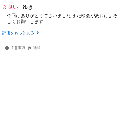
良い
ゆき
今回はありがとうございました また機会があればよろ
しくお願いします
評価をもっと見る
注意事項
通報