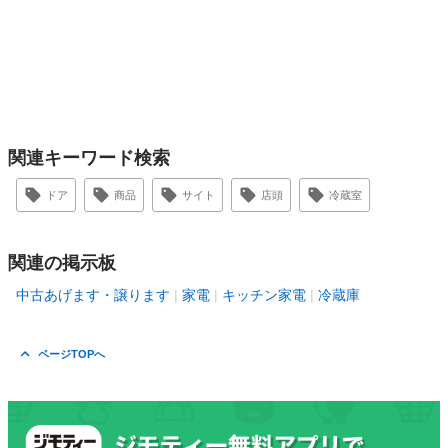
関連キーワード検索
ドア
商品
サイト
店頭
冷蔵室
関連の掲示板
中古あげます・譲ります
家電
キッチン家電
冷蔵庫
ページTOPへ