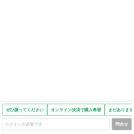
ぜひ譲ってください
オンライン決済で購入希望
まだあります
問合せ