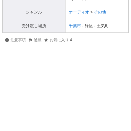
ジャンル
オーディオ
>
その他
受け渡し場所
千葉市
- 緑区
- 土気町
注意事項
通報
お気に入り 4