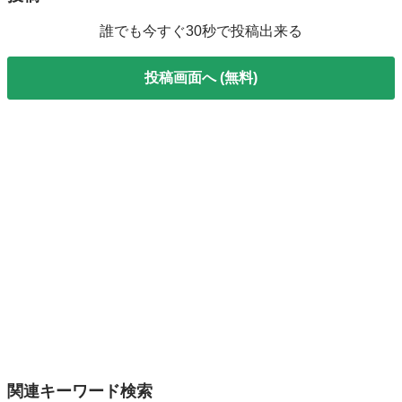
誰でも今すぐ30秒で投稿出来る
投稿画面へ (無料)
関連キーワード検索