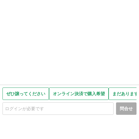
ぜひ譲ってください
オンライン決済で購入希望
まだあります
問合せ
初めての方へ
利用規約