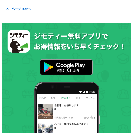
ページTOPへ