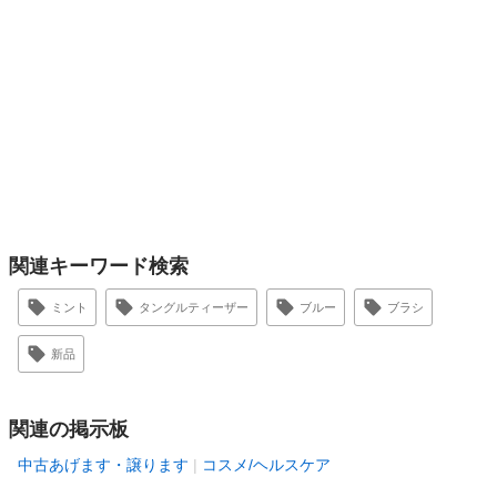
関連キーワード検索
ミント
タングルティーザー
ブルー
ブラシ
新品
関連の掲示板
中古あげます・譲ります
コスメ/ヘルスケア