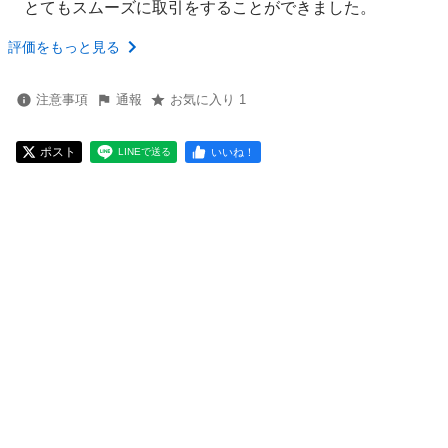
とてもスムーズに取引をすることができました。
評価をもっと見る
注意事項
通報
お気に入り 1
ポスト
いいね！
LINEで送る