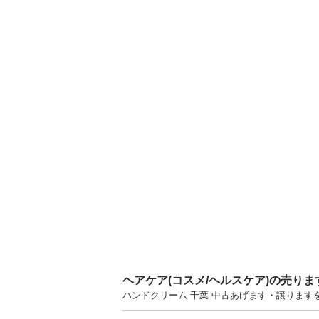
ヘアケア(コスメ/ヘルスケア)の売り
ハンドクリーム 千葉 中古あげます・譲りま