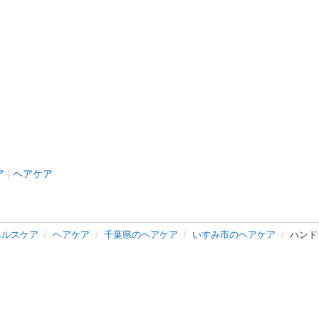
ア
ヘアケア
ヘルスケア
ヘアケア
千葉県のヘアケア
いすみ市のヘアケア
ハンド