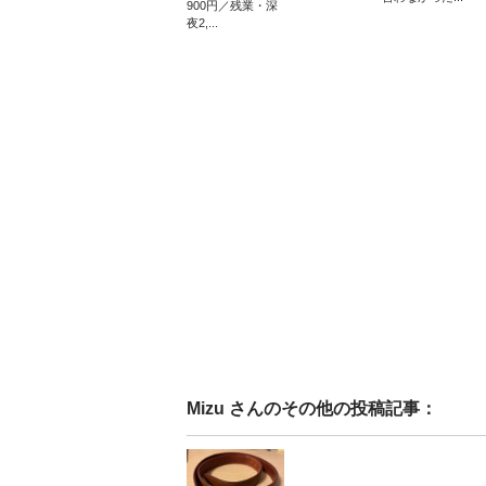
900円／残業・深
夜2,...
Mizu
さんのその他の投稿記事：