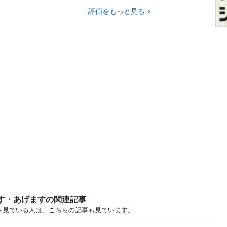
評価をもっと見る
ます・あげますの関連記事
すを見ている人は、こちらの記事も見ています。