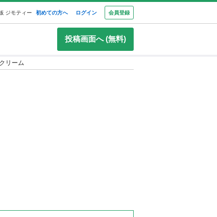
板 ジモティー
初めての方へ
ログイン
会員登録
投稿画面へ (無料)
クリーム