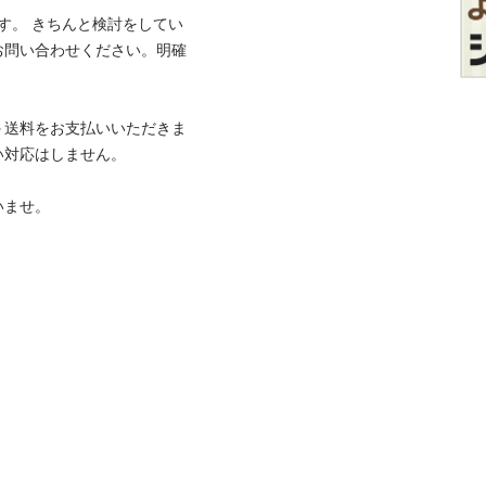
す。 きちんと検討をしてい
お問い合わせください。明確
＋送料をお支払いいただきま
応はしません。

。 
