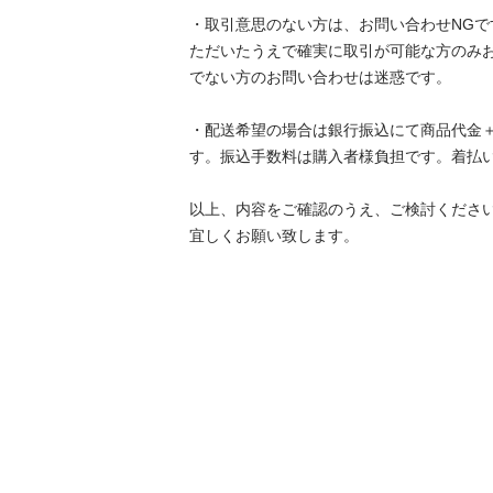
・取引意思のない方は、お問い合わせNGで
ただいたうえで確実に取引が可能な方のみ
でない方のお問い合わせは迷惑です。

・配送希望の場合は銀行振込にて商品代金
す。振込手数料は購入者様負担です。着払い対
以上、内容をご確認のうえ、ご検討くださいませ