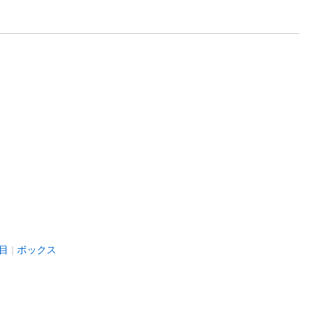
目
ボックス