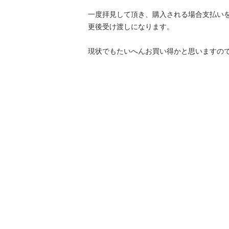
一度拝見して頂き、購入される場合支払い
更後受け渡しになります。

現状でもたいへんお買い得かと思いますの