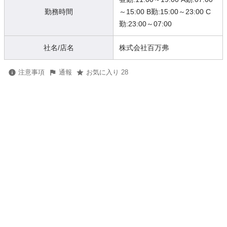
勤務時間
～15:00 B勤:15:00～23:00 C
勤:23:00～07:00
社名/店名
株式会社百万弗
注意事項
通報
お気に入り 28