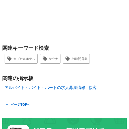
関連キーワード検索
カプセルホテル
サウナ
24時間営業
関連の掲示板
アルバイト・バイト・パートの求人募集情報
接客
ページTOPへ