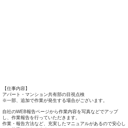
【仕事内容】

アパート・マンション共有部の目視点検

※一部、追加で作業が発生する場合がございます。

自社のWEB報告ページから作業内容を写真などでアップ
し、作業報告を行っていただきます。

作業・報告方法など、充実したマニュアルがあるので安心し