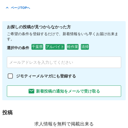
ページTOPへ
お探しの投稿が見つからなかった方
ご希望の条件を登録するだけで、新着情報をいち早くお届け出来ま
す。
千葉県
アルバイト
軽作業
清掃
選択中の条件
ジモティーメルマガにも登録する
新着投稿の通知をメールで受け取る
投稿
求人情報を無料で掲載出来る