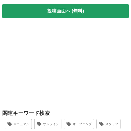
投稿画面へ (無料)
関連キーワード検索
マニュアル
オンライン
オープニング
スタッフ