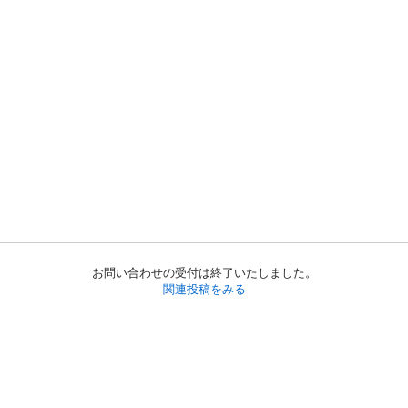
お問い合わせの受付は終了いたしました。
関連投稿をみる
初めての方へ
利用規約
プライバシーポリシー
プライバシー・ステートメント