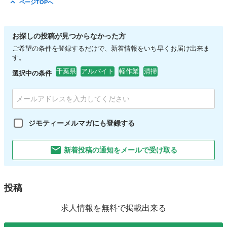
ページTOPへ
お探しの投稿が見つからなかった方
ご希望の条件を登録するだけで、新着情報をいち早くお届け出来ま
す。
千葉県
アルバイト
軽作業
清掃
選択中の条件
ジモティーメルマガにも登録する
新着投稿の通知をメールで受け取る
投稿
求人情報を無料で掲載出来る