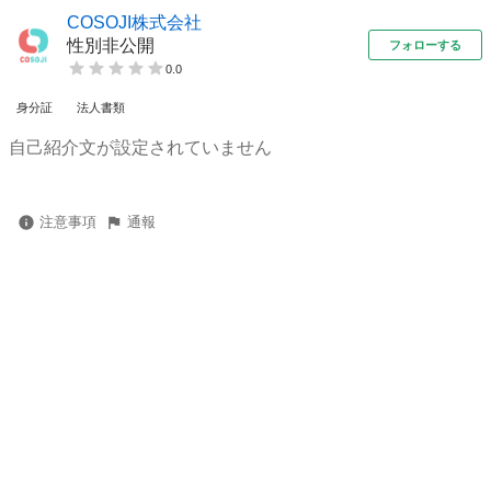
COSOJI株式会社
性別非公開
フォローする
0.0
身分証
法人書類
自己紹介文が設定されていません
注意事項
通報