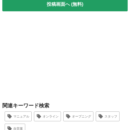
投稿画面へ (無料)
関連キーワード検索
マニュアル
オンライン
オープニング
スタッフ
自営業