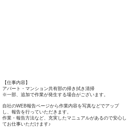
【仕事内容】

アパート・マンション共有部の掃き拭き清掃

※一部、追加で作業が発生する場合がございます。

自社のWEB報告ページから作業内容を写真などでアップ
し、報告を行っていただきます。

作業・報告方法など、充実したマニュアルがあるので安心し
てお仕事いただけます♪
