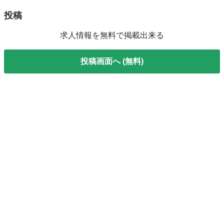
投稿
求人情報を無料で掲載出来る
投稿画面へ (無料)