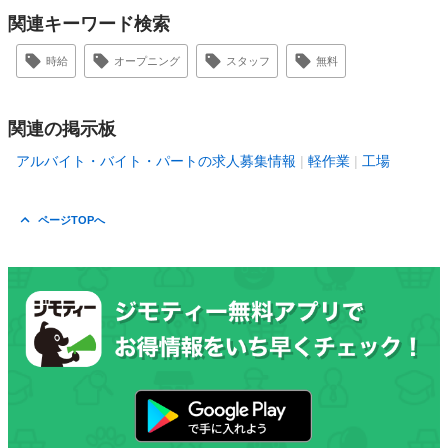
関連キーワード検索
時給
オープニング
スタッフ
無料
関連の掲示板
アルバイト・バイト・パートの求人募集情報
軽作業
工場
ページTOPへ