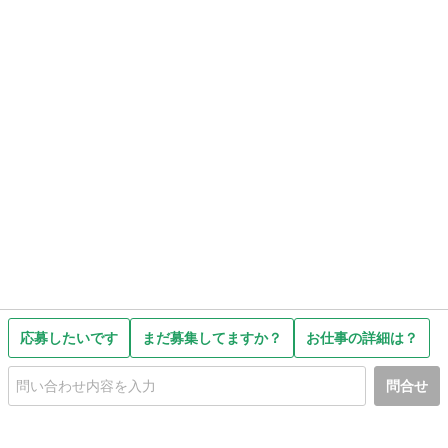
応募したいです
まだ募集してますか？
お仕事の詳細は？
問合せ