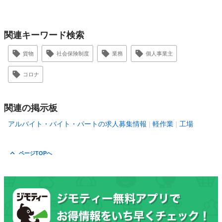
関連キーワード検索
貨物
社会保険制度
業務
個人事業主
コロナ
関連の掲示板
アルバイト・バイト・パートの求人募集情報
軽作業
工場
ページTOPへ