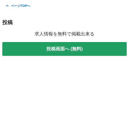
ページTOPへ
投稿
求人情報を無料で掲載出来る
投稿画面へ (無料)