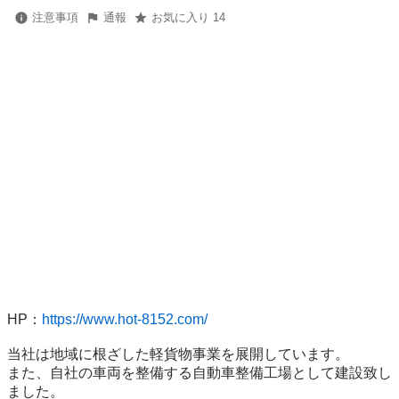
注意事項
通報
お気に入り 14
HP：
https://www.hot-8152.com/
当社は地域に根ざした軽貨物事業を展開しています。

また、自社の車両を整備する自動車整備工場として建設致し
ました。 
