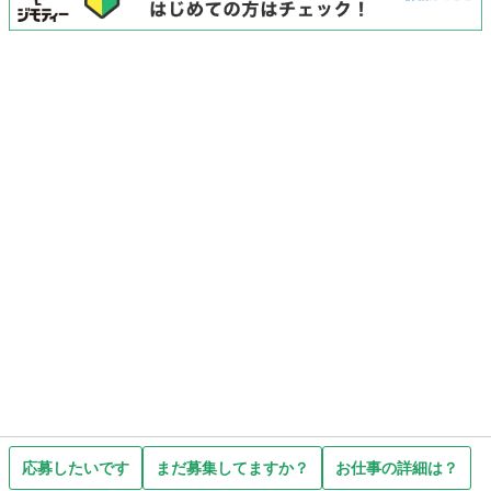
応募したいです
まだ募集してますか？
お仕事の詳細は？