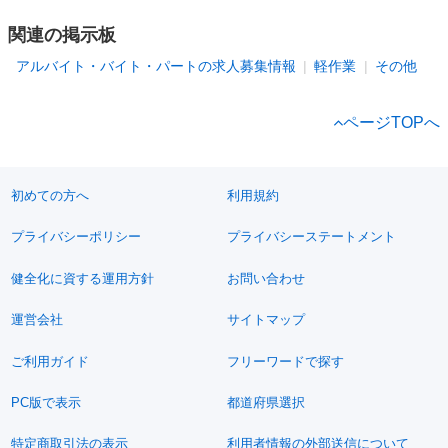
関連の掲示板
アルバイト・バイト・パートの求人募集情報
軽作業
その他
ページTOPへ
初めての方へ
利用規約
プライバシーポリシー
プライバシーステートメント
健全化に資する運用方針
お問い合わせ
運営会社
サイトマップ
ご利用ガイド
フリーワードで探す
PC版で表示
都道府県選択
特定商取引法の表示
利用者情報の外部送信について