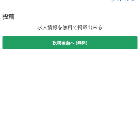
から徒歩圏内◎《千葉県船橋市》 人...
投稿
求人情報を無料で掲載出来る
投稿画面へ (無料)