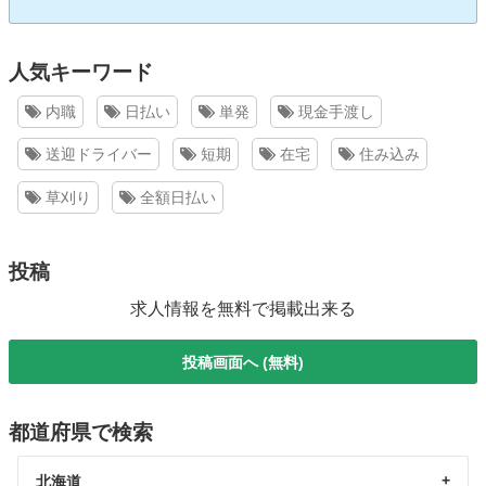
人気キーワード
内職
日払い
単発
現金手渡し
送迎ドライバー
短期
在宅
住み込み
草刈り
全額日払い
投稿
求人情報を無料で掲載出来る
投稿画面へ (無料)
都道府県で検索
北海道