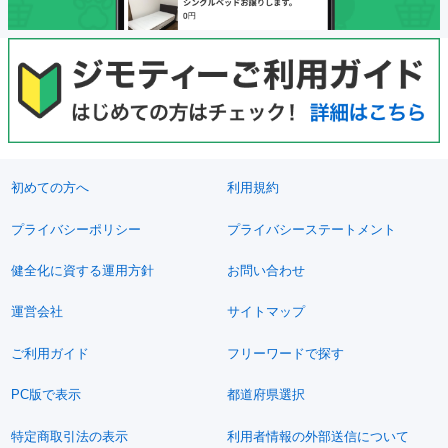
初めての方へ
利用規約
プライバシーポリシー
プライバシーステートメント
健全化に資する運用方針
お問い合わせ
運営会社
サイトマップ
ご利用ガイド
フリーワードで探す
PC版で表示
都道府県選択
特定商取引法の表示
利用者情報の外部送信について