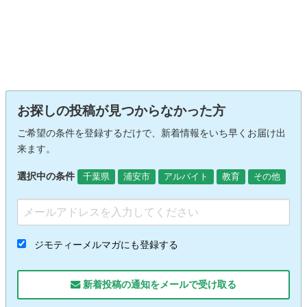
お探しの投稿が見つからなかった方
ご希望の条件を登録するだけで、新着情報をいち早くお届け出
来ます。
選択中の条件
千葉県
浦安市
アルバイト
教育
その他
ジモティーメルマガにも登録する
新着投稿の通知をメールで受け取る