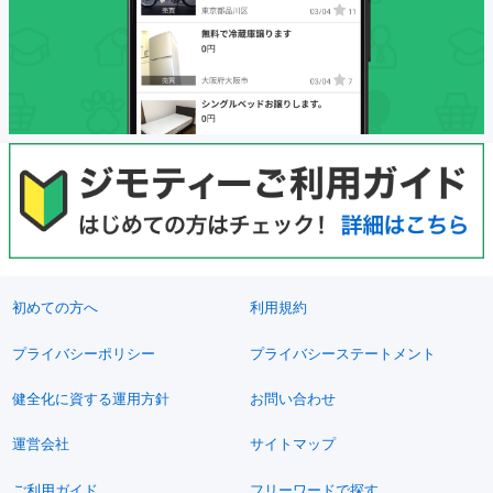
初めての方へ
利用規約
プライバシーポリシー
プライバシーステートメント
健全化に資する運用方針
お問い合わせ
運営会社
サイトマップ
ご利用ガイド
フリーワードで探す