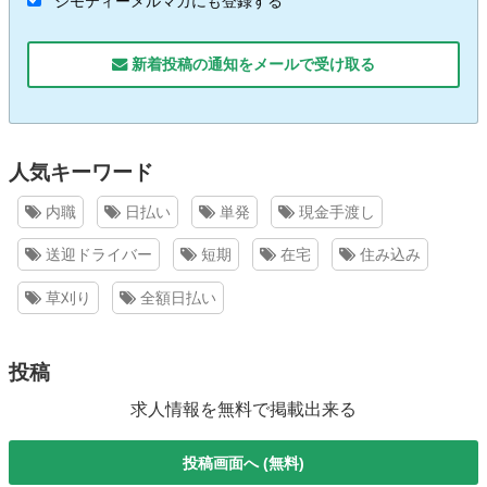
ジモティーメルマガにも登録する
新着投稿の通知をメールで受け取る
人気キーワード
内職
日払い
単発
現金手渡し
送迎ドライバー
短期
在宅
住み込み
草刈り
全額日払い
投稿
求人情報を無料で掲載出来る
投稿画面へ (無料)