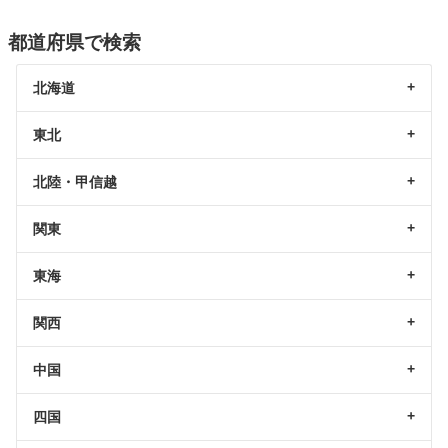
都道府県で検索
北海道
東北
北陸・甲信越
関東
東海
関西
中国
四国