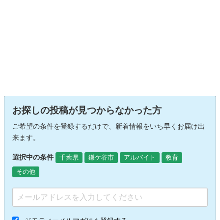
お探しの投稿が見つからなかった方
ご希望の条件を登録するだけで、新着情報をいち早くお届け出
来ます。
選択中の条件
千葉県
鎌ケ谷市
アルバイト
教育
その他