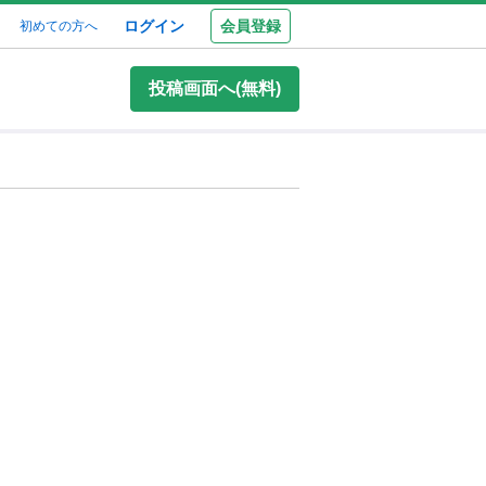
ログイン
会員登録
初めての方へ
投稿画面へ(無料)