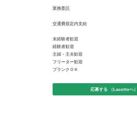
業務委託
交通費規定内支給
未経験者歓迎
経験者歓迎
主婦・主夫歓迎
フリーター歓迎
ブランクＯＫ
応募する
（Lacottoへ