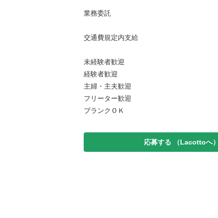
業務委託
交通費規定内支給
未経験者歓迎
経験者歓迎
主婦・主夫歓迎
フリーター歓迎
ブランクＯＫ
応募する
（Lacottoへ