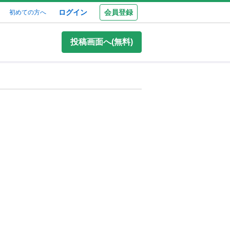
ログイン
会員登録
初めての方へ
投稿画面へ(無料)