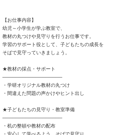
【お仕事内容】
幼児～小学生が学ぶ教室で、
教材の丸つけや見守りを行うお仕事です。
学習のサポート役として、子どもたちの成長を
そばで見守っていきましょう。
★教材の採点・サポート
──────────────────
・学研オリジナル教材の丸つけ
・間違えた問題の声かけやヒント出し
★子どもたちの見守り・教室準備
──────────────────
・机の整頓や教材の配布
・安心して学べるよう、そばで見守り