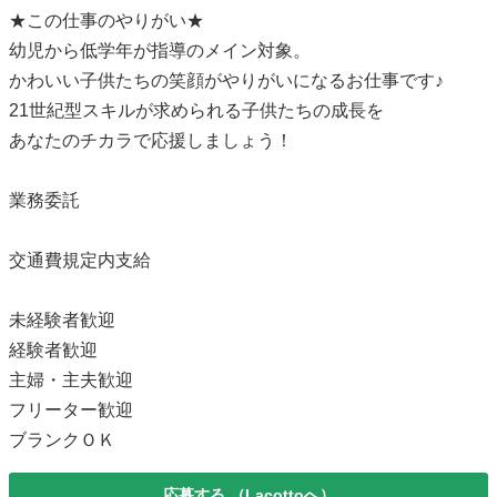
★この仕事のやりがい★
幼児から低学年が指導のメイン対象。
かわいい子供たちの笑顔がやりがいになるお仕事です♪
21世紀型スキルが求められる子供たちの成長を
あなたのチカラで応援しましょう！
業務委託
交通費規定内支給
未経験者歓迎
経験者歓迎
主婦・主夫歓迎
フリーター歓迎
ブランクＯＫ
応募する
（Lacottoへ）