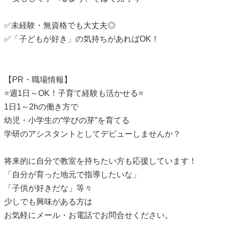
✅未経験・無資格でも大丈夫◎
✅「子どもが好き」の気持ちがあればOK！
【PR・職場情報】
⭐週1日～OK！子育て経験も活かせる⭐
1日1～2hの働き方で
幼児・小学生の“学びの芽”を育てる
学研のアシスタントとしてデビューしませんか？
将来的に自分で教室を持ちたい方も応援しています！
「自分が育った地元で指導したいな」
「子供が好きだな」等々
少しでも興味がある方は
お気軽にメール・お電話でお問合せください。