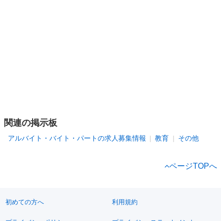
関連の掲示板
アルバイト・バイト・パートの求人募集情報
教育
その他
ページTOPへ
初めての方へ
利用規約