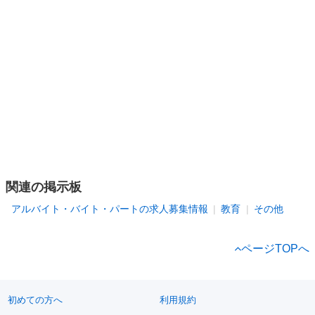
関連の掲示板
アルバイト・バイト・パートの求人募集情報
教育
その他
ページTOPへ
初めての方へ
利用規約