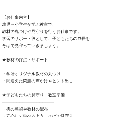
【お仕事内容】
幼児～小学生が学ぶ教室で、
教材の丸つけや見守りを行うお仕事です。
学習のサポート役として、子どもたちの成長を
そばで見守っていきましょう。
★教材の採点・サポート
──────────────────
・学研オリジナル教材の丸つけ
・間違えた問題の声かけやヒント出し
★子どもたちの見守り・教室準備
──────────────────
・机の整頓や教材の配布
・安心して学べるよう、そばで見守り