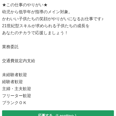
★この仕事のやりがい★
幼児から低学年が指導のメイン対象。
かわいい子供たちの笑顔がやりがいになるお仕事です♪
21世紀型スキルが求められる子供たちの成長を
あなたのチカラで応援しましょう！
業務委託
交通費規定内支給
未経験者歓迎
経験者歓迎
主婦・主夫歓迎
フリーター歓迎
ブランクＯＫ
応募する
（Lacottoへ）