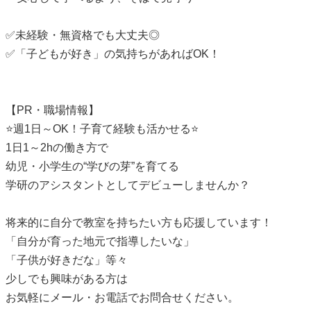
✅未経験・無資格でも大丈夫◎
✅「子どもが好き」の気持ちがあればOK！
【PR・職場情報】
⭐週1日～OK！子育て経験も活かせる⭐
1日1～2hの働き方で
幼児・小学生の“学びの芽”を育てる
学研のアシスタントとしてデビューしませんか？
将来的に自分で教室を持ちたい方も応援しています！
「自分が育った地元で指導したいな」
「子供が好きだな」等々
少しでも興味がある方は
お気軽にメール・お電話でお問合せください。