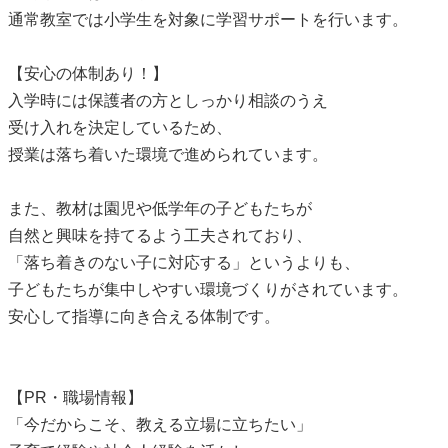
通常教室では小学生を対象に学習サポートを行います。
【安心の体制あり！】
入学時には保護者の方としっかり相談のうえ
受け入れを決定しているため、
授業は落ち着いた環境で進められています。
また、教材は園児や低学年の子どもたちが
自然と興味を持てるよう工夫されており、
「落ち着きのない子に対応する」というよりも、
子どもたちが集中しやすい環境づくりがされています。
安心して指導に向き合える体制です。
【PR・職場情報】
「今だからこそ、教える立場に立ちたい」