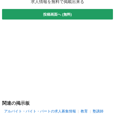
求人情報を無料で掲載出来る
投稿画面へ (無料)
関連の掲示板
アルバイト・バイト・パートの求人募集情報
教育
塾講師