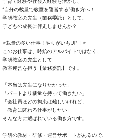
子育て経験や社会人経験を活かし、
“自分の裁量で教室を運営する”働き方へ！
学研教室の先生（業務委託）として、
子どもの成長に伴走しませんか？
⭐裁量の多い仕事！やりがいもUP！⭐
このお仕事は、時給のアルバイトではなく、
学研教室の先生として
教室運営を担う【業務委託】です。
「本当は先生になりたかった」
「パートより裁量を持って働きたい」
「会社員ほどの拘束は難しいけれど、
教育に関わる仕事がしたい」
そんな方に選ばれている働き方です。
学研の教材・研修・運営サポートがあるので、