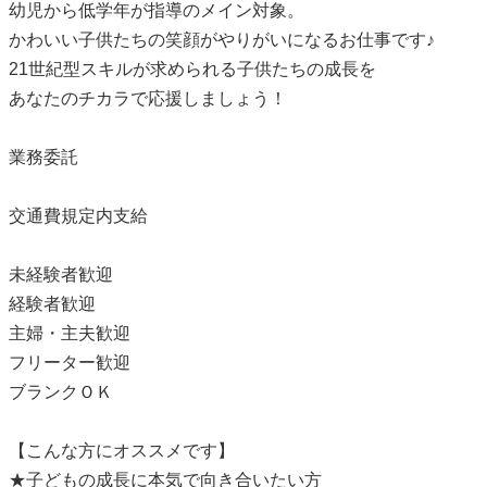
幼児から低学年が指導のメイン対象。
かわいい子供たちの笑顔がやりがいになるお仕事です♪
21世紀型スキルが求められる子供たちの成長を
あなたのチカラで応援しましょう！
業務委託
交通費規定内支給
未経験者歓迎
経験者歓迎
主婦・主夫歓迎
フリーター歓迎
ブランクＯＫ
【こんな方にオススメです】
★子どもの成長に本気で向き合いたい方